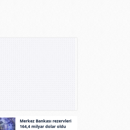
Merkez Bankası rezervleri
164,4 milyar dolar oldu