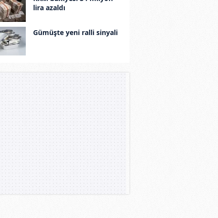
lira azaldı
Gümüşte yeni ralli sinyali