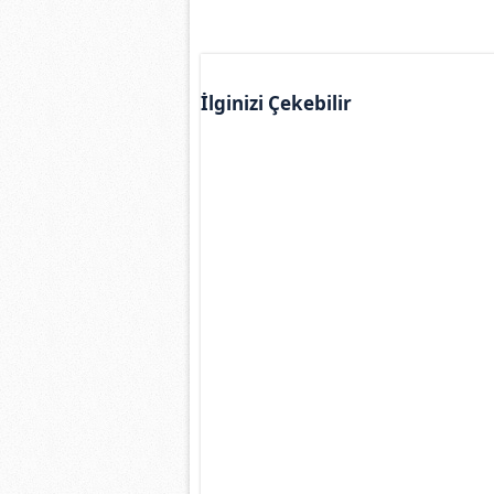
İlginizi Çekebilir