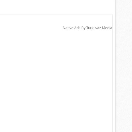
Native Ads By Turkuvaz Media