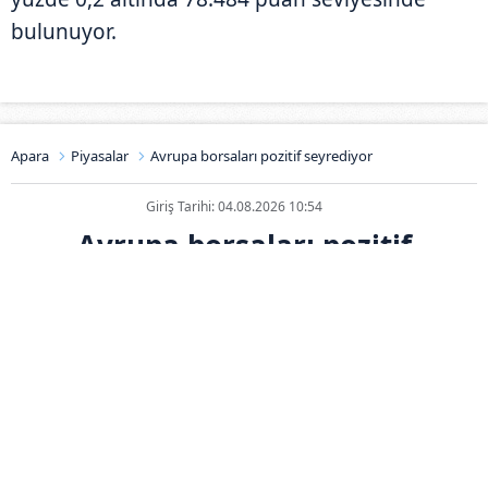
bulunuyor.
Apara
Piyasalar
Avrupa borsaları pozitif seyrediyor
Giriş Tarihi: 04.08.2026 10:54
Avrupa borsaları pozitif
seyrediyor