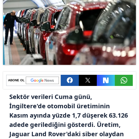
ABONE OL
Sektör verileri Cuma günü,
İngiltere'de otomobil üretiminin
Kasım ayında yüzde 1,7 düşerek 63.126
adede gerilediğini gösterdi. Üretim,
Jaguar Land Rover'daki siber olaydan