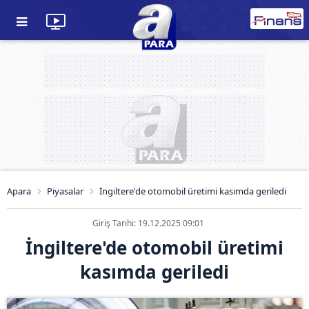
Apara
Piyasalar
İngiltere'de otomobil üretimi kasımda geriledi
Giriş Tarihi: 19.12.2025 09:01
İngiltere'de otomobil üretimi
kasımda geriledi