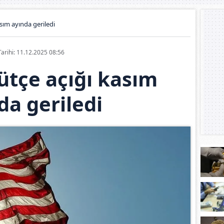
sım ayında geriledi
Tarihi: 11.12.2025 08:56
ütçe açığı kasım
da geriledi