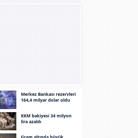
Merkez Bankası rezervleri
164,4 milyar dolar oldu
KKM bakiyesi 34 milyon
lira azaldı
Gram altında büyük