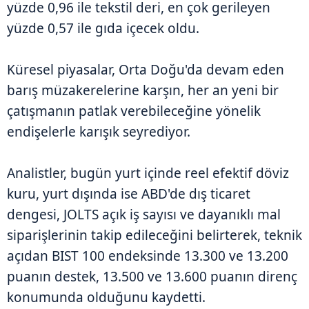
yüzde 0,96 ile tekstil deri, en çok gerileyen
yüzde 0,57 ile gıda içecek oldu.
Küresel piyasalar, Orta Doğu'da devam eden
barış müzakerelerine karşın, her an yeni bir
çatışmanın patlak verebileceğine yönelik
endişelerle karışık seyrediyor.
Analistler, bugün yurt içinde reel efektif döviz
kuru, yurt dışında ise ABD'de dış ticaret
dengesi, JOLTS açık iş sayısı ve dayanıklı mal
siparişlerinin takip edileceğini belirterek, teknik
açıdan BIST 100 endeksinde 13.300 ve 13.200
puanın destek, 13.500 ve 13.600 puanın direnç
konumunda olduğunu kaydetti.