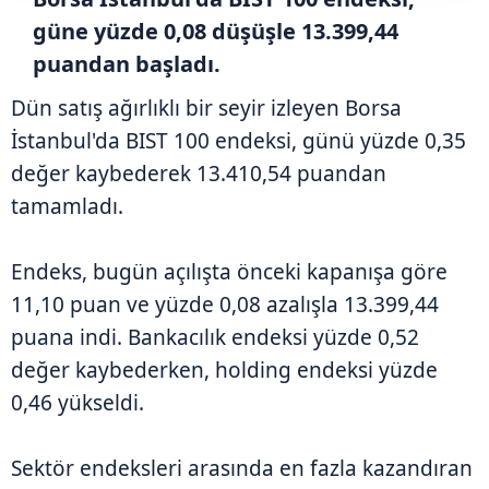
güne yüzde 0,08 düşüşle 13.399,44
puandan başladı.
Dün satış ağırlıklı bir seyir izleyen Borsa
İstanbul'da BIST 100 endeksi, günü yüzde 0,35
değer kaybederek 13.410,54 puandan
tamamladı.
Endeks, bugün açılışta önceki kapanışa göre
11,10 puan ve yüzde 0,08 azalışla 13.399,44
puana indi. Bankacılık endeksi yüzde 0,52
değer kaybederken, holding endeksi yüzde
0,46 yükseldi.
Sektör endeksleri arasında en fazla kazandıran