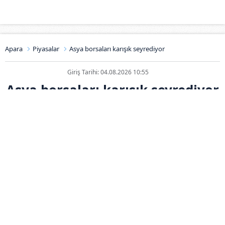
Apara
Piyasalar
Asya borsaları karışık seyrediyor
Giriş Tarihi: 04.08.2026 10:55
Asya borsaları karışık seyrediyor