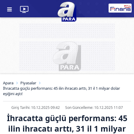
Apara
Piyasalar
İhracatta güçlü performans: 45 ilin ihracatı arttı, 31 il 1 milyar dolar
eşiğini aştı!
Giriş Tarihi: 10.12.2025 09:42
Son Güncelleme: 10.12.2025 11:07
İhracatta güçlü performans: 45
ilin ihracatı arttı, 31 il 1 milyar