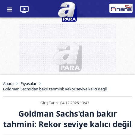
Apara
Piyasalar
Goldman Sachs'dan bakır tahmini: Rekor seviye kalıcı değil
Giriş Tarihi: 04.12.2025 13:43
Goldman Sachs'dan bakır
tahmini: Rekor seviye kalıcı değil