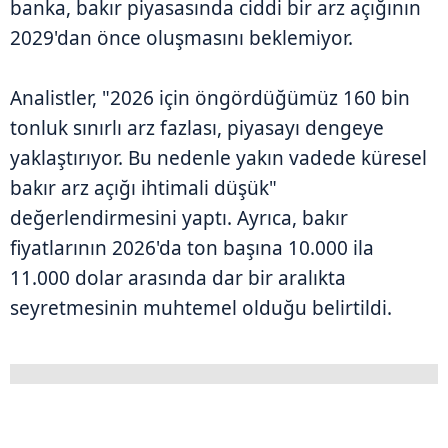
banka, bakır piyasasında ciddi bir arz açığının
2029'dan önce oluşmasını beklemiyor.
Analistler, "2026 için öngördüğümüz 160 bin
tonluk sınırlı arz fazlası, piyasayı dengeye
yaklaştırıyor. Bu nedenle yakın vadede küresel
bakır arz açığı ihtimali düşük"
değerlendirmesini yaptı. Ayrıca, bakır
fiyatlarının 2026'da ton başına 10.000 ila
11.000 dolar arasında dar bir aralıkta
seyretmesinin muhtemel olduğu belirtildi.