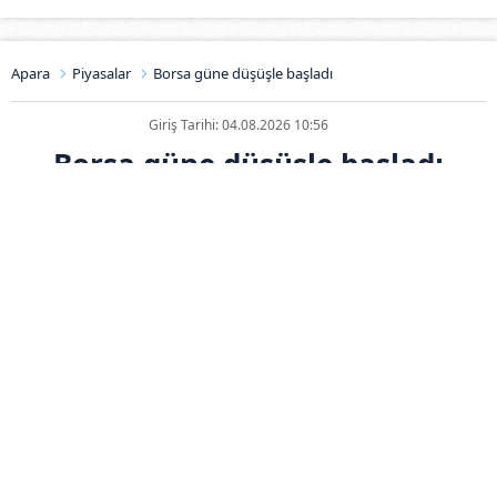
Apara
Piyasalar
Borsa güne düşüşle başladı
Giriş Tarihi: 04.08.2026 10:56
Borsa güne düşüşle başladı