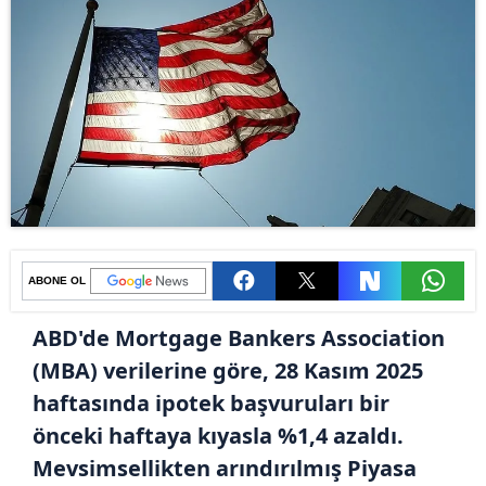
ABONE OL
ABD'de Mortgage Bankers Association
(MBA) verilerine göre, 28 Kasım 2025
haftasında ipotek başvuruları bir
önceki haftaya kıyasla %1,4 azaldı.
Mevsimsellikten arındırılmış Piyasa