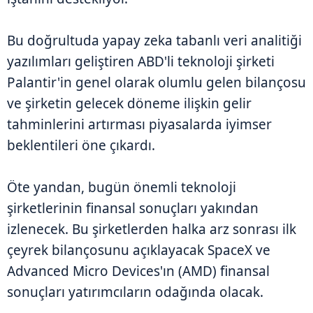
Bu doğrultuda yapay zeka tabanlı veri analitiği
yazılımları geliştiren ABD'li teknoloji şirketi
Palantir'in genel olarak olumlu gelen bilançosu
ve şirketin gelecek döneme ilişkin gelir
tahminlerini artırması piyasalarda iyimser
beklentileri öne çıkardı.
Öte yandan, bugün önemli teknoloji
şirketlerinin finansal sonuçları yakından
izlenecek. Bu şirketlerden halka arz sonrası ilk
çeyrek bilançosunu açıklayacak SpaceX ve
Advanced Micro Devices'ın (AMD) finansal
sonuçları yatırımcıların odağında olacak.