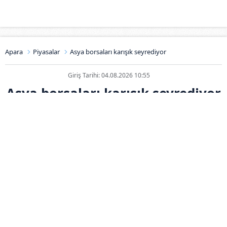
Apara
Piyasalar
Asya borsaları karışık seyrediyor
Giriş Tarihi: 04.08.2026 10:55
Asya borsaları karışık seyrediyor