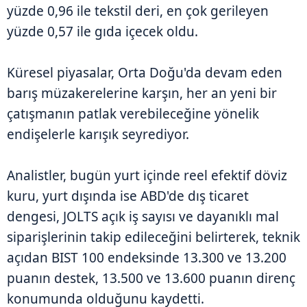
yüzde 0,96 ile tekstil deri, en çok gerileyen
yüzde 0,57 ile gıda içecek oldu.
Küresel piyasalar, Orta Doğu'da devam eden
barış müzakerelerine karşın, her an yeni bir
çatışmanın patlak verebileceğine yönelik
endişelerle karışık seyrediyor.
Analistler, bugün yurt içinde reel efektif döviz
kuru, yurt dışında ise ABD'de dış ticaret
dengesi, JOLTS açık iş sayısı ve dayanıklı mal
siparişlerinin takip edileceğini belirterek, teknik
açıdan BIST 100 endeksinde 13.300 ve 13.200
puanın destek, 13.500 ve 13.600 puanın direnç
konumunda olduğunu kaydetti.