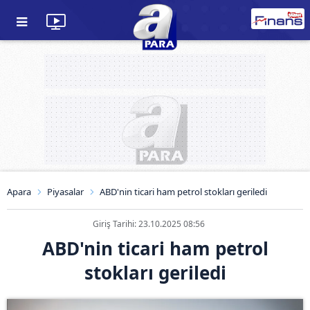
Apara
Piyasalar
ABD'nin ticari ham petrol stokları geriledi
Giriş Tarihi: 23.10.2025 08:56
ABD'nin ticari ham petrol
stokları geriledi