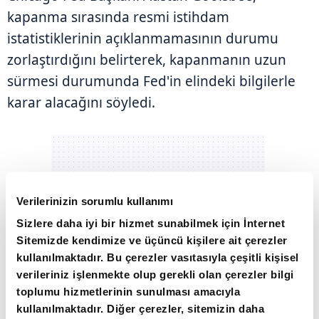
kapanma sırasında resmi istihdam
istatistiklerinin açıklanmamasının durumu
zorlaştırdığını belirterek, kapanmanın uzun
sürmesi durumunda Fed'in elindeki bilgilerle
karar alacağını söyledi.
Verilerinizin sorumlu kullanımı
Sizlere daha iyi bir hizmet sunabilmek için İnternet
Sitemizde kendimize ve üçüncü kişilere ait çerezler
kullanılmaktadır. Bu çerezler vasıtasıyla çeşitli kişisel
verileriniz işlenmekte olup gerekli olan çerezler bilgi
toplumu hizmetlerinin sunulması amacıyla
kullanılmaktadır. Diğer çerezler, sitemizin daha