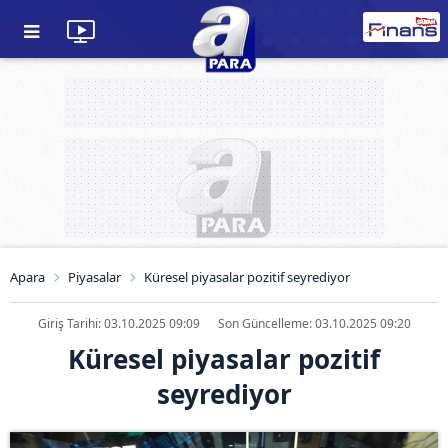
Apara
Piyasalar
Küresel piyasalar pozitif seyrediyor
Giriş Tarihi: 03.10.2025 09:09
Son Güncelleme: 03.10.2025 09:20
Küresel piyasalar pozitif
seyrediyor