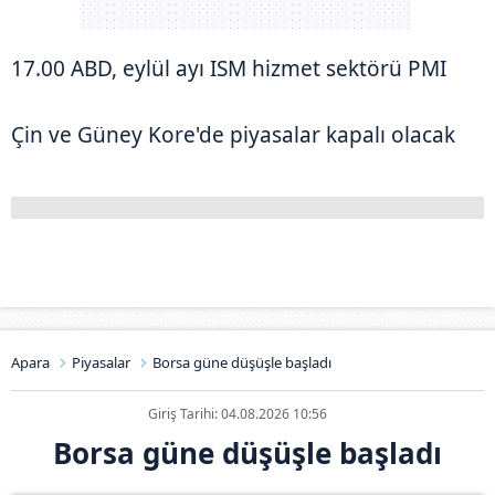
17.00 ABD, eylül ayı ISM hizmet sektörü PMI
Çin ve Güney Kore'de piyasalar kapalı olacak
Apara
Piyasalar
Borsa güne düşüşle başladı
Giriş Tarihi: 04.08.2026 10:56
Borsa güne düşüşle başladı