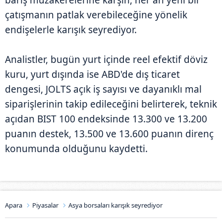
çatışmanın patlak verebileceğine yönelik
endişelerle karışık seyrediyor.
Analistler, bugün yurt içinde reel efektif döviz
kuru, yurt dışında ise ABD'de dış ticaret
dengesi, JOLTS açık iş sayısı ve dayanıklı mal
siparişlerinin takip edileceğini belirterek, teknik
açıdan BIST 100 endeksinde 13.300 ve 13.200
puanın destek, 13.500 ve 13.600 puanın direnç
konumunda olduğunu kaydetti.
Apara
Piyasalar
Asya borsaları karışık seyrediyor