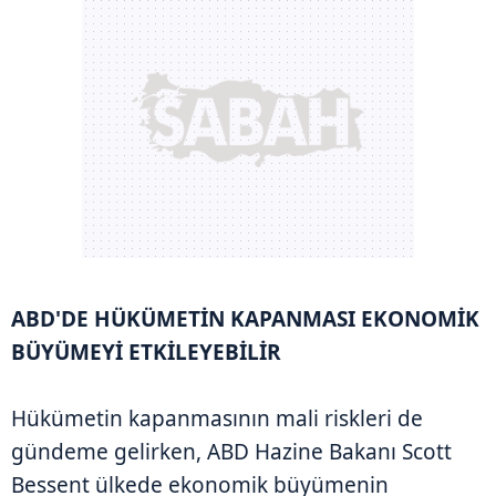
ABD'DE HÜKÜMETİN KAPANMASI EKONOMİK
BÜYÜMEYİ ETKİLEYEBİLİR
Hükümetin kapanmasının mali riskleri de
gündeme gelirken, ABD Hazine Bakanı Scott
Bessent ülkede ekonomik büyümenin