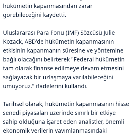
hükümetin kapanmasından zarar
görebileceğini kaydetti.
Uluslararası Para Fonu (IMF) Sözcüsü Julie
Kozack, ABD'de hükümetin kapanmasının
etkisinin kapanmanın süresine ve yöntemine
bağlı olacağını belirterek "Federal hükümetin
tam olarak finanse edilmeye devam etmesini
sağlayacak bir uzlaşmaya varılabileceğini
umuyoruz." ifadelerini kullandı.
Tarihsel olarak, hükümetin kapanmasının hisse
senedi piyasaları üzerinde sınırlı bir etkiye
sahip olduğuna işaret eden analistler, önemli
ekonomik verilerin yayımlanmasındaki