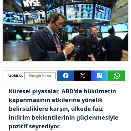
ABONE OL
Küresel piyasalar, ABD'de hükümetin
kapanmasının etkilerine yönelik
belirsizliklere karşın, ülkede faiz
indirim beklentilerinin güçlenmesiyle
pozitif seyrediyor.