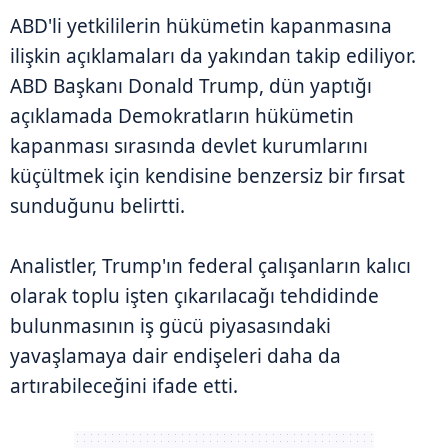
ABD'li yetkililerin hükümetin kapanmasına
ilişkin açıklamaları da yakından takip ediliyor.
ABD Başkanı Donald Trump, dün yaptığı
açıklamada Demokratların hükümetin
kapanması sırasında devlet kurumlarını
küçültmek için kendisine benzersiz bir fırsat
sunduğunu belirtti.
Analistler, Trump'ın federal çalışanların kalıcı
olarak toplu işten çıkarılacağı tehdidinde
bulunmasının iş gücü piyasasındaki
yavaşlamaya dair endişeleri daha da
artırabileceğini ifade etti.