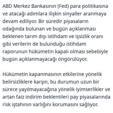
ABD Merkez Bankasının (Fed) para politikasına
ve atacağı adımlara ilişkin sinyaller aranmaya
devam ediliyor. Bir süredir piyasaların
odağında bulunan ve bugün açıklanması
beklenen tarım dışı istihdam ve işsizlik oranı
gibi verilerin de bulunduğu istihdam
raporunun hükümetin kapalı olması sebebiyle
bugün açıklanmayacağı öngörülüyor.
Hükümetin kapanmasının etkilerine yönelik
belirsizliklere karşın, bu durumun uzun bir
sürece yayılmayacağına yönelik iyimserlikler ve
artan faiz indirim beklentileri pay piyasalarında
risk iştahının varlığını korumasını sağlıyor.