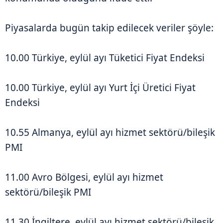
Piyasalarda bugün takip edilecek veriler şöyle:
10.00 Türkiye, eylül ayı Tüketici Fiyat Endeksi
10.00 Türkiye, eylül ayı Yurt İçi Üretici Fiyat
Endeksi
10.55 Almanya, eylül ayı hizmet sektörü/bileşik
PMI
11.00 Avro Bölgesi, eylül ayı hizmet
sektörü/bileşik PMI
11.30 İngiltere, eylül ayı hizmet sektörü/bileşik