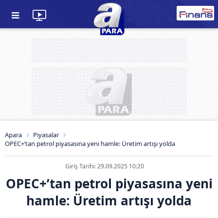
Apara
Piyasalar
OPEC+’tan petrol piyasasına yeni hamle: Üretim artışı yolda
Giriş Tarihi: 29.09.2025 10:20
OPEC+’tan petrol piyasasına yeni
hamle: Üretim artışı yolda