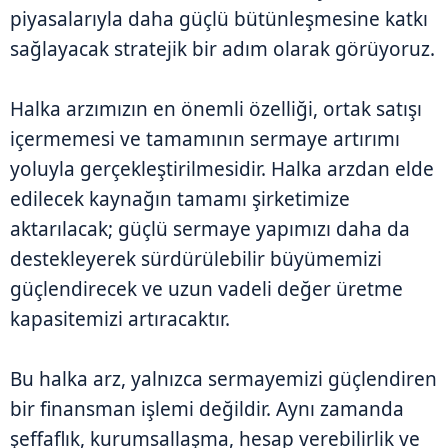
piyasalarıyla daha güçlü bütünleşmesine katkı
sağlayacak stratejik bir adım olarak görüyoruz.
Halka arzımızın en önemli özelliği, ortak satışı
içermemesi ve tamamının sermaye artırımı
yoluyla gerçekleştirilmesidir. Halka arzdan elde
edilecek kaynağın tamamı şirketimize
aktarılacak; güçlü sermaye yapımızı daha da
destekleyerek sürdürülebilir büyümemizi
güçlendirecek ve uzun vadeli değer üretme
kapasitemizi artıracaktır.
Bu halka arz, yalnızca sermayemizi güçlendiren
bir finansman işlemi değildir. Aynı zamanda
şeffaflık, kurumsallaşma, hesap verebilirlik ve