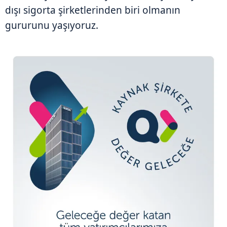
dışı sigorta şirketlerinden biri olmanın
gururunu yaşıyoruz.