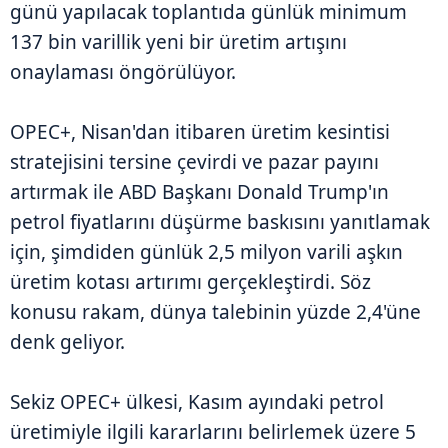
günü yapılacak toplantıda günlük minimum
137 bin varillik yeni bir üretim artışını
onaylaması öngörülüyor.
OPEC+, Nisan'dan itibaren üretim kesintisi
stratejisini tersine çevirdi ve pazar payını
artırmak ile ABD Başkanı Donald Trump'ın
petrol fiyatlarını düşürme baskısını yanıtlamak
için, şimdiden günlük 2,5 milyon varili aşkın
üretim kotası artırımı gerçekleştirdi. Söz
konusu rakam, dünya talebinin yüzde 2,4'üne
denk geliyor.
Sekiz OPEC+ ülkesi, Kasım ayındaki petrol
üretimiyle ilgili kararlarını belirlemek üzere 5