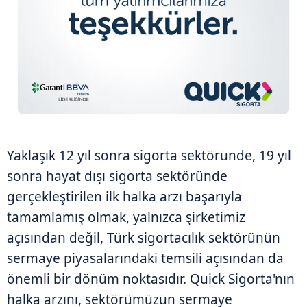
Yaklaşık 12 yıl sonra sigorta sektöründe, 19 yıl
sonra hayat dışı sigorta sektöründe
gerçekleştirilen ilk halka arzı başarıyla
tamamlamış olmak, yalnızca şirketimiz
açısından değil, Türk sigortacılık sektörünün
sermaye piyasalarındaki temsili açısından da
önemli bir dönüm noktasıdır. Quick Sigorta'nın
halka arzını, sektörümüzün sermaye