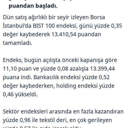
puandan başladı.
Dün satış ağırlıklı bir seyir izleyen Borsa
İstanbul'da BIST 100 endeksi, günü yüzde 0,35
değer kaybederek 13.410,54 puandan
tamamladı.
Endeks, bugün açılışta önceki kapanışa göre
11,10 puan ve yüzde 0,08 azalışla 13.399,44
puana indi. Bankacılık endeksi yüzde 0,52
değer kaybederken, holding endeksi yüzde
0,46 yükseldi.
Sektör endeksleri arasında en fazla kazandıran
yüzde 0,96 ile tekstil deri, en çok gerileyen