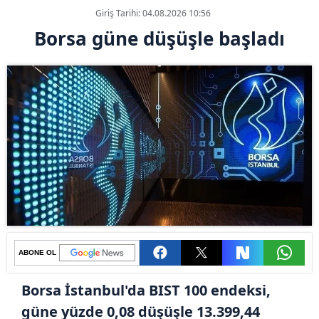
Giriş Tarihi: 04.08.2026 10:56
Borsa güne düşüşle başladı
ABONE OL
Borsa İstanbul'da BIST 100 endeksi,
güne yüzde 0,08 düşüşle 13.399,44