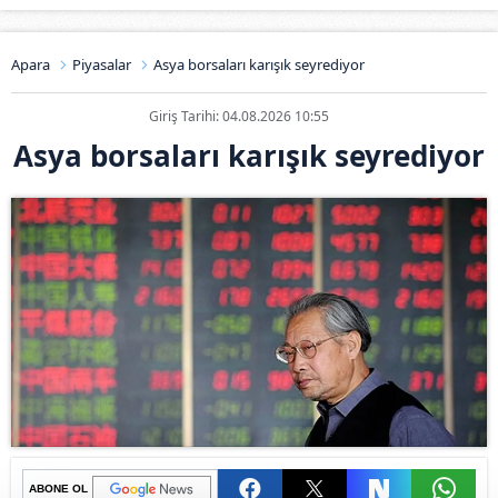
Apara
Piyasalar
Asya borsaları karışık seyrediyor
Giriş Tarihi: 04.08.2026 10:55
Asya borsaları karışık seyrediyor
ABONE OL