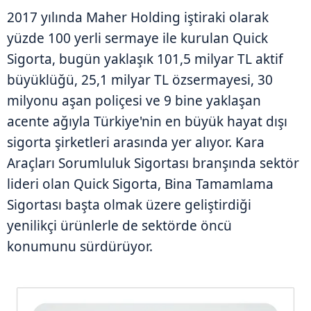
2017 yılında Maher Holding iştiraki olarak
yüzde 100 yerli sermaye ile kurulan Quick
Sigorta, bugün yaklaşık 101,5 milyar TL aktif
büyüklüğü, 25,1 milyar TL özsermayesi, 30
milyonu aşan poliçesi ve 9 bine yaklaşan
acente ağıyla Türkiye'nin en büyük hayat dışı
sigorta şirketleri arasında yer alıyor. Kara
Araçları Sorumluluk Sigortası branşında sektör
lideri olan Quick Sigorta, Bina Tamamlama
Sigortası başta olmak üzere geliştirdiği
yenilikçi ürünlerle de sektörde öncü
konumunu sürdürüyor.