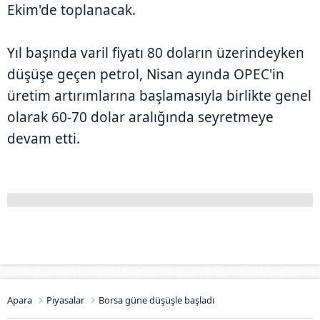
Ekim'de toplanacak.
Yıl başında varil fiyatı 80 doların üzerindeyken
düşüşe geçen petrol, Nisan ayında OPEC'in
üretim artırımlarına başlamasıyla birlikte genel
olarak 60-70 dolar aralığında seyretmeye
devam etti.
Apara
Piyasalar
Borsa güne düşüşle başladı