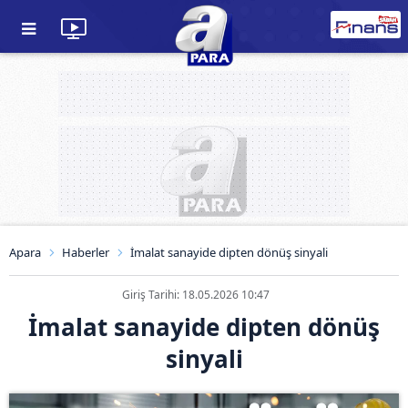
Apara
Haberler
İmalat sanayide dipten dönüş sinyali
Giriş Tarihi: 18.05.2026 10:47
İmalat sanayide dipten dönüş
sinyali