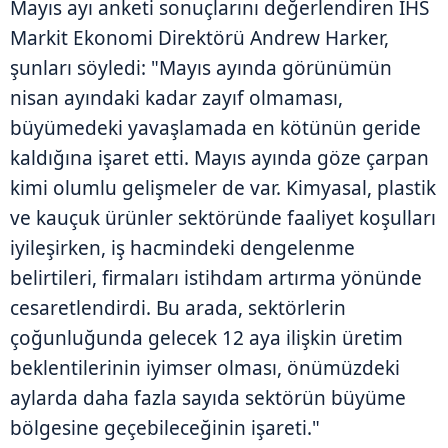
Mayıs ayı anketi sonuçlarını değerlendiren IHS
Markit Ekonomi Direktörü Andrew Harker,
şunları söyledi: "Mayıs ayında görünümün
nisan ayındaki kadar zayıf olmaması,
büyümedeki yavaşlamada en kötünün geride
kaldığına işaret etti. Mayıs ayında göze çarpan
kimi olumlu gelişmeler de var. Kimyasal, plastik
ve kauçuk ürünler sektöründe faaliyet koşulları
iyileşirken, iş hacmindeki dengelenme
belirtileri, firmaları istihdam artırma yönünde
cesaretlendirdi. Bu arada, sektörlerin
çoğunluğunda gelecek 12 aya ilişkin üretim
beklentilerinin iyimser olması, önümüzdeki
aylarda daha fazla sayıda sektörün büyüme
bölgesine geçebileceğinin işareti."