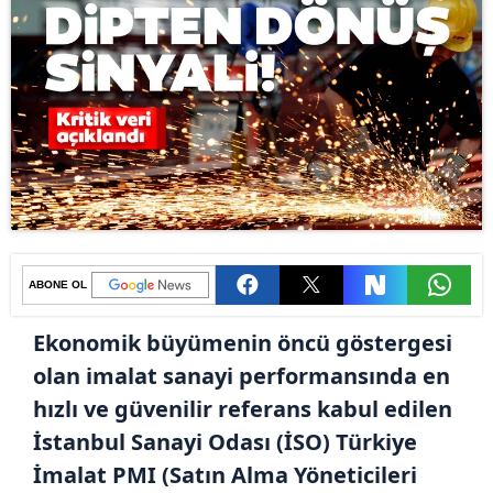
ABONE OL
Ekonomik büyümenin öncü göstergesi
olan imalat sanayi performansında en
hızlı ve güvenilir referans kabul edilen
İstanbul Sanayi Odası (İSO) Türkiye
İmalat PMI (Satın Alma Yöneticileri