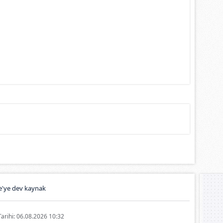
e'ye dev kaynak
Tarihi: 06.08.2026 10:32