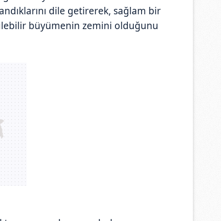
andıklarını dile getirerek, sağlam bir
ülebilir büyümenin zemini olduğunu