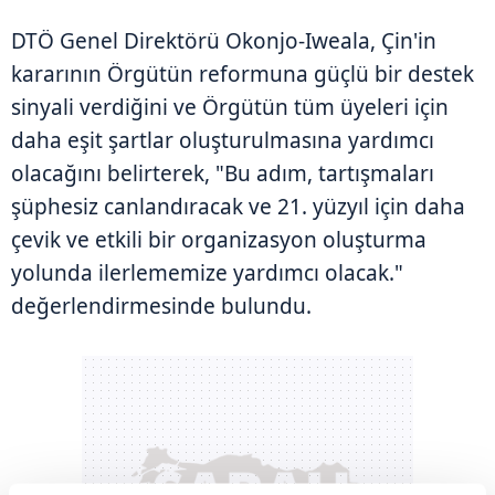
DTÖ Genel Direktörü Okonjo-Iweala, Çin'in
kararının Örgütün reformuna güçlü bir destek
sinyali verdiğini ve Örgütün tüm üyeleri için
daha eşit şartlar oluşturulmasına yardımcı
olacağını belirterek, "Bu adım, tartışmaları
şüphesiz canlandıracak ve 21. yüzyıl için daha
çevik ve etkili bir organizasyon oluşturma
yolunda ilerlememize yardımcı olacak."
değerlendirmesinde bulundu.