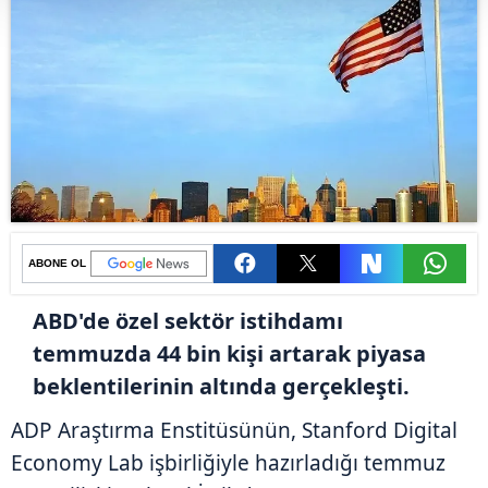
ABONE OL
ABD'de özel sektör istihdamı
temmuzda 44 bin kişi artarak piyasa
beklentilerinin altında gerçekleşti.
ADP Araştırma Enstitüsünün, Stanford Digital
Economy Lab işbirliğiyle hazırladığı temmuz