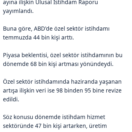
ayına ilişkin Ulusal İstihdam Raporu
yayımlandı.
Buna göre, ABD'de özel sektör istihdamı
temmuzda 44 bin kişi arttı.
Piyasa beklentisi, özel sektör istihdamının bu
dönemde 68 bin kişi artması yönündeydi.
Özel sektör istihdamında haziranda yaşanan
artışa ilişkin veri ise 98 binden 95 bine revize
edildi.
Söz konusu dönemde istihdam hizmet
sektöründe 47 bin kişi artarken, üretim