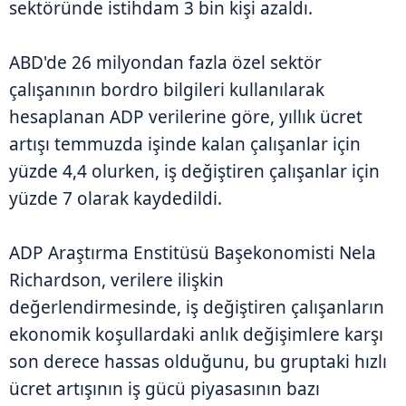
sektöründe istihdam 3 bin kişi azaldı.
ABD'de 26 milyondan fazla özel sektör
çalışanının bordro bilgileri kullanılarak
hesaplanan ADP verilerine göre, yıllık ücret
artışı temmuzda işinde kalan çalışanlar için
yüzde 4,4 olurken, iş değiştiren çalışanlar için
yüzde 7 olarak kaydedildi.
ADP Araştırma Enstitüsü Başekonomisti Nela
Richardson, verilere ilişkin
değerlendirmesinde, iş değiştiren çalışanların
ekonomik koşullardaki anlık değişimlere karşı
son derece hassas olduğunu, bu gruptaki hızlı
ücret artışının iş gücü piyasasının bazı