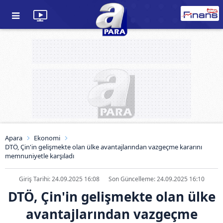
Apara
Ekonomi
DTÖ, Çin'in gelişmekte olan ülke avantajlarından vazgeçme kararını
memnuniyetle karşıladı
Giriş Tarihi: 24.09.2025 16:08
Son Güncelleme: 24.09.2025 16:10
DTÖ, Çin'in gelişmekte olan ülke
avantajlarından vazgeçme