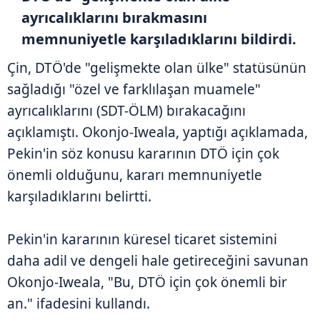
ayrıcalıklarını bırakmasını
memnuniyetle karşıladıklarını bildirdi.
Çin, DTÖ'de "gelişmekte olan ülke" statüsünün
sağladığı "özel ve farklılaşan muamele"
ayrıcalıklarını (SDT-ÖLM) bırakacağını
açıklamıştı. Okonjo-Iweala, yaptığı açıklamada,
Pekin'in söz konusu kararının DTÖ için çok
önemli olduğunu, kararı memnuniyetle
karşıladıklarını belirtti.
Pekin'in kararının küresel ticaret sistemini
daha adil ve dengeli hale getireceğini savunan
Okonjo-Iweala, "Bu, DTÖ için çok önemli bir
an." ifadesini kullandı.