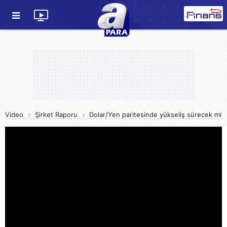
Video
Şirket Raporu
Dolar/Yen paritesinde yükseliş sürecek mi?