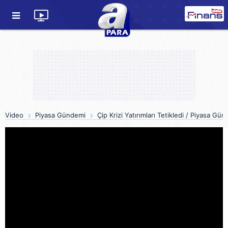
Video
Piyasa Gündemi
Çip Krizi Yatırımları Tetikledi / Piyasa Gü