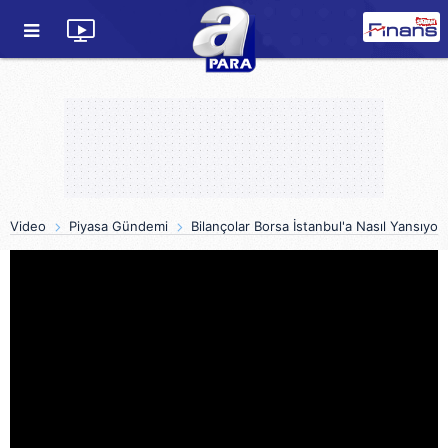
Video
Piyasa Gündemi
Bilançolar Borsa İstanbul'a Nasıl Yansıyo