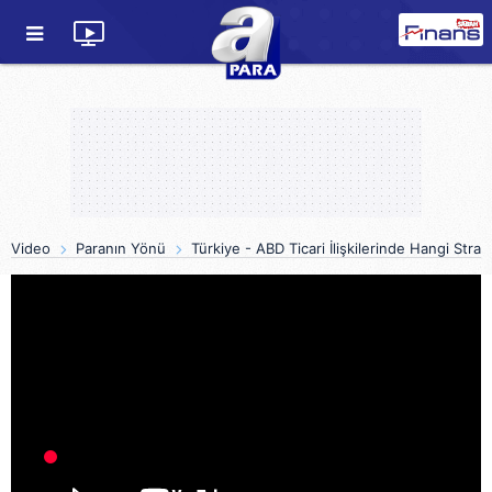
Video
Paranın Yönü
Türkiye - ABD Ticari İlişkilerinde Hangi Strat