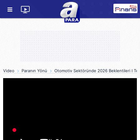
Video
Paranın Yönü
Otomotiv Sektöründe 2026 Beklentileri I Tekn