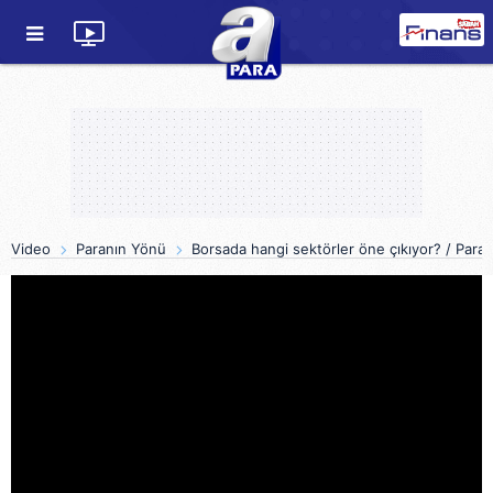
Video
Paranın Yönü
Borsada hangi sektörler öne çıkıyor? / Para