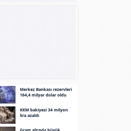
Merkez Bankası rezervleri
164,4 milyar dolar oldu
KKM bakiyesi 34 milyon
lira azaldı
Gram altında büyük