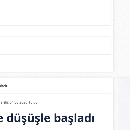
ladı
Tarihi: 04.08.2026 10:56
 düşüşle başladı