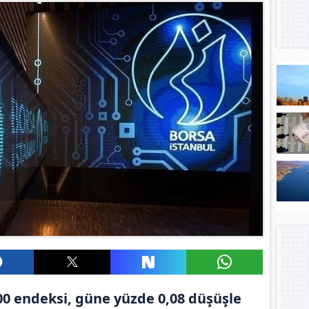
00 endeksi, güne yüzde 0,08 düşüşle