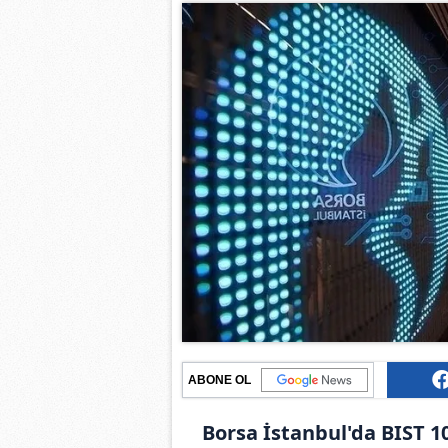
ABONE OL
Borsa İstanbul'da BIST 1