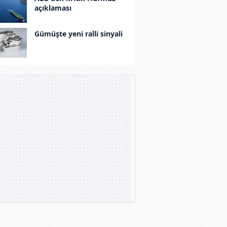
açıklaması
Gümüşte yeni ralli sinyali