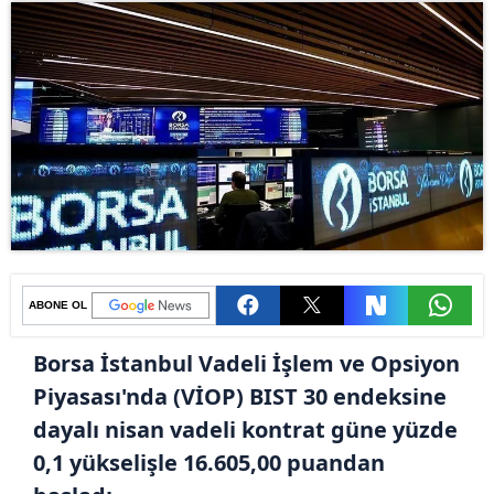
ABONE OL
Borsa İstanbul Vadeli İşlem ve Opsiyon
Piyasası'nda (VİOP) BIST 30 endeksine
dayalı nisan vadeli kontrat güne yüzde
0,1 yükselişle 16.605,00 puandan