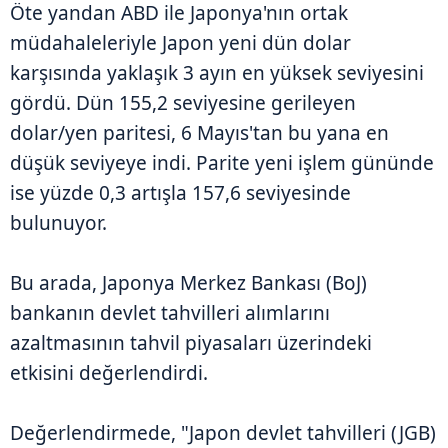
Öte yandan ABD ile Japonya'nın ortak
müdahaleleriyle Japon yeni dün dolar
karşısında yaklaşık 3 ayın en yüksek seviyesini
gördü. Dün 155,2 seviyesine gerileyen
dolar/yen paritesi, 6 Mayıs'tan bu yana en
düşük seviyeye indi. Parite yeni işlem gününde
ise yüzde 0,3 artışla 157,6 seviyesinde
bulunuyor.
Bu arada, Japonya Merkez Bankası (BoJ)
bankanın devlet tahvilleri alımlarını
azaltmasının tahvil piyasaları üzerindeki
etkisini değerlendirdi.
Değerlendirmede, "Japon devlet tahvilleri (JGB)