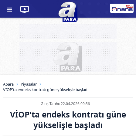
Apara
Piyasalar
VİOP'ta endeks kontratı güne yükselişle başladı
Giriş Tarihi: 22.04.2026 09:56
VİOP'ta endeks kontratı güne
yükselişle başladı