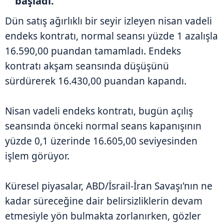
başladı.
Dün satış ağırlıklı bir seyir izleyen nisan vadeli
endeks kontratı, normal seansı yüzde 1 azalışla
16.590,00 puandan tamamladı. Endeks
kontratı akşam seansında düşüşünü
sürdürerek 16.430,00 puandan kapandı.
Nisan vadeli endeks kontratı, bugün açılış
seansında önceki normal seans kapanışının
yüzde 0,1 üzerinde 16.605,00 seviyesinden
işlem görüyor.
Küresel piyasalar, ABD/İsrail-İran Savaşı'nın ne
kadar süreceğine dair belirsizliklerin devam
etmesiyle yön bulmakta zorlanırken, gözler