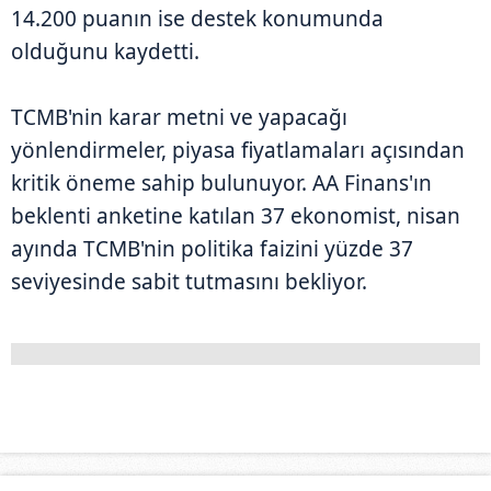
14.200 puanın ise destek konumunda
olduğunu kaydetti.
TCMB'nin karar metni ve yapacağı
yönlendirmeler, piyasa fiyatlamaları açısından
kritik öneme sahip bulunuyor. AA Finans'ın
beklenti anketine katılan 37 ekonomist, nisan
ayında TCMB'nin politika faizini yüzde 37
seviyesinde sabit tutmasını bekliyor.