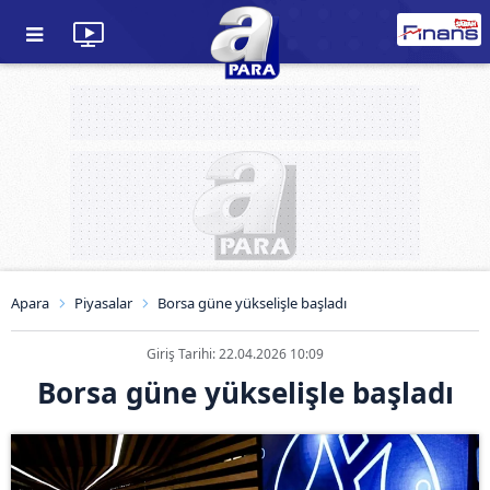
Apara
Piyasalar
Borsa güne yükselişle başladı
Giriş Tarihi: 22.04.2026 10:09
Borsa güne yükselişle başladı