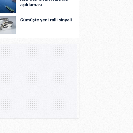
açıklaması
Gümüşte yeni ralli sinyali