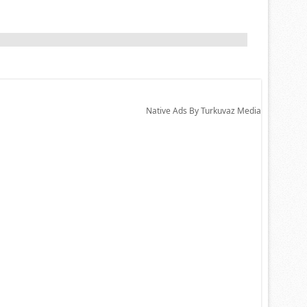
Native Ads By Turkuvaz Media