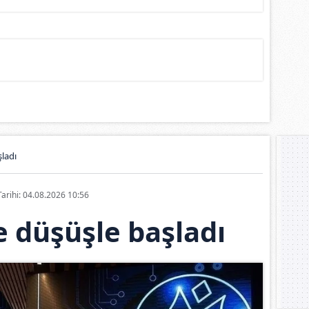
ladı
Tarihi: 04.08.2026 10:56
 düşüşle başladı