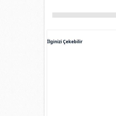
İlginizi Çekebilir