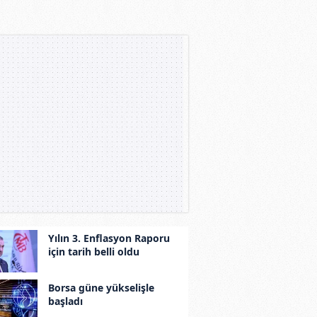
Yılın 3. Enflasyon Raporu
için tarih belli oldu
Borsa güne yükselişle
başladı