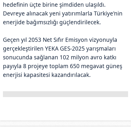
hedefinin üçte birine şimdiden ulaşıldı.
Devreye alınacak yeni yatırımlarla Türkiye'nin
enerjide bağımsızlığı güçlendirilecek.
Geçen yıl 2053 Net Sıfır Emisyon vizyonuyla
gerçekleştirilen YEKA GES-2025 yarışmaları
sonucunda sağlanan 102 milyon avro katkı
payıyla 8 projeye toplam 650 megavat güneş
enerjisi kapasitesi kazandırılacak.