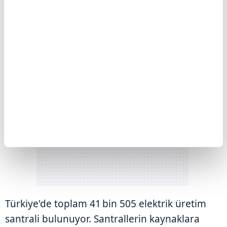
Türkiye'de toplam 41 bin 505 elektrik üretim
santrali bulunuyor. Santrallerin kaynaklara