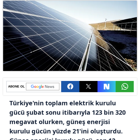
ABONE OL
Türkiye'nin toplam elektrik kurulu
gücü şubat sonu itibarıyla 123 bin 320
megavat olurken, güneş enerjisi
kurulu gücün yüzde 21'ini oluşturdu.