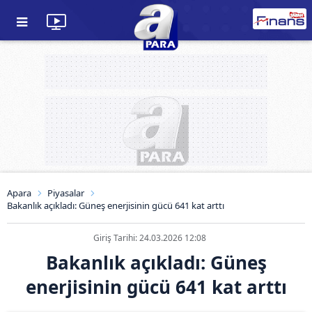
Apara
Piyasalar
Bakanlık açıkladı: Güneş enerjisinin gücü 641 kat arttı
Giriş Tarihi: 24.03.2026 12:08
Bakanlık açıkladı: Güneş
enerjisinin gücü 641 kat arttı