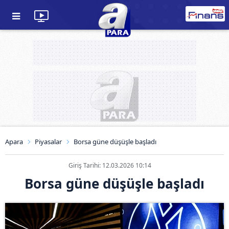
Apara
Piyasalar
Borsa güne düşüşle başladı
Giriş Tarihi: 12.03.2026 10:14
Borsa güne düşüşle başladı