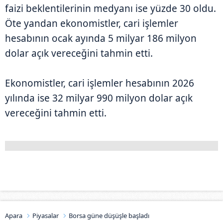
faizi beklentilerinin medyanı ise yüzde 30 oldu.
Öte yandan ekonomistler, cari işlemler
hesabının ocak ayında 5 milyar 186 milyon
dolar açık vereceğini tahmin etti.
Ekonomistler, cari işlemler hesabının 2026
yılında ise 32 milyar 990 milyon dolar açık
vereceğini tahmin etti.
Apara
Piyasalar
Borsa güne düşüşle başladı