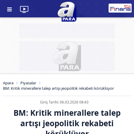
Apara
Piyasalar
BM: Kritik minerallere talep artışı jeopolitik rekabeti körüklüyor
Giriş Tarihi: 06.03.2026 08:43
BM: Kritik minerallere talep
artışı jeopolitik rekabeti
körüklüyor