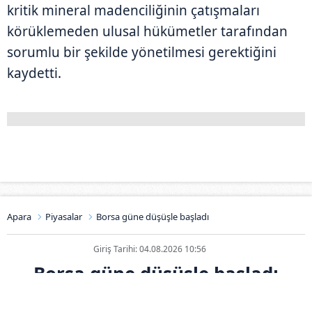
kritik mineral madenciliğinin çatışmaları
körüklemeden ulusal hükümetler tarafından
sorumlu bir şekilde yönetilmesi gerektiğini
kaydetti.
Apara
Piyasalar
Borsa güne düşüşle başladı
Giriş Tarihi: 04.08.2026 10:56
Borsa güne düşüşle başladı