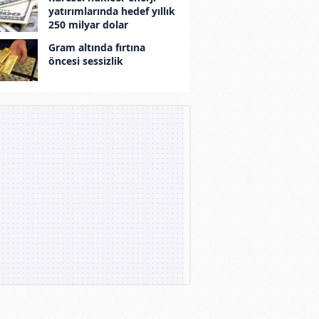
yatırımlarında hedef yıllık
250 milyar dolar
Gram altında fırtına
öncesi sessizlik