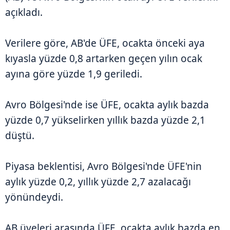
açıkladı.
Verilere göre, AB'de ÜFE, ocakta önceki aya
kıyasla yüzde 0,8 artarken geçen yılın ocak
ayına göre yüzde 1,9 geriledi.
Avro Bölgesi'nde ise ÜFE, ocakta aylık bazda
yüzde 0,7 yükselirken yıllık bazda yüzde 2,1
düştü.
Piyasa beklentisi, Avro Bölgesi'nde ÜFE'nin
aylık yüzde 0,2, yıllık yüzde 2,7 azalacağı
yönündeydi.
AB üyeleri arasında ÜFE, ocakta aylık bazda en