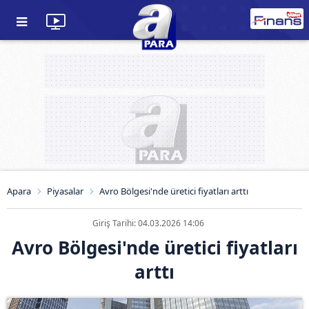
Apara
Piyasalar
Avro Bölgesi'nde üretici fiyatları arttı
Giriş Tarihi: 04.03.2026 14:06
Avro Bölgesi'nde üretici fiyatları
arttı