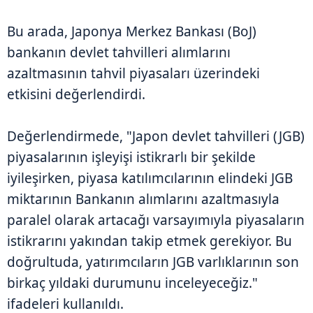
Bu arada, Japonya Merkez Bankası (BoJ)
bankanın devlet tahvilleri alımlarını
azaltmasının tahvil piyasaları üzerindeki
etkisini değerlendirdi.
Değerlendirmede, "Japon devlet tahvilleri (JGB)
piyasalarının işleyişi istikrarlı bir şekilde
iyileşirken, piyasa katılımcılarının elindeki JGB
miktarının Bankanın alımlarını azaltmasıyla
paralel olarak artacağı varsayımıyla piyasaların
istikrarını yakından takip etmek gerekiyor. Bu
doğrultuda, yatırımcıların JGB varlıklarının son
birkaç yıldaki durumunu inceleyeceğiz."
ifadeleri kullanıldı.