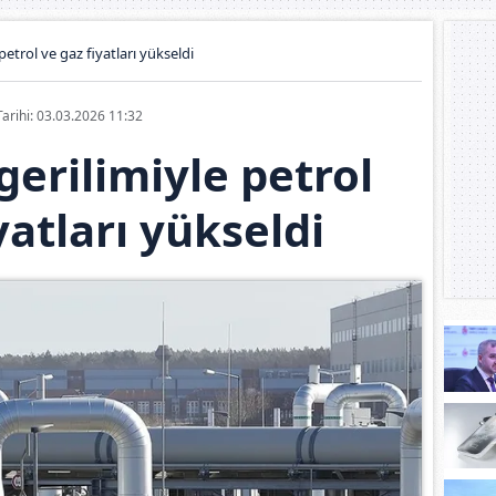
etrol ve gaz fiyatları yükseldi
Tarihi: 03.03.2026 11:32
erilimiyle petrol
yatları yükseldi