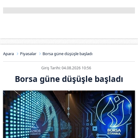
Apara
Piyasalar
Borsa güne düşüşle başladı
Giriş Tarihi: 04.08.2026 10:56
Borsa güne düşüşle başladı