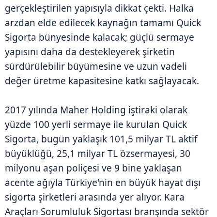
gerçekleştirilen yapısıyla dikkat çekti. Halka
arzdan elde edilecek kaynağın tamamı Quick
Sigorta bünyesinde kalacak; güçlü sermaye
yapısını daha da destekleyerek şirketin
sürdürülebilir büyümesine ve uzun vadeli
değer üretme kapasitesine katkı sağlayacak.
2017 yılında Maher Holding iştiraki olarak
yüzde 100 yerli sermaye ile kurulan Quick
Sigorta, bugün yaklaşık 101,5 milyar TL aktif
büyüklüğü, 25,1 milyar TL özsermayesi, 30
milyonu aşan poliçesi ve 9 bine yaklaşan
acente ağıyla Türkiye'nin en büyük hayat dışı
sigorta şirketleri arasında yer alıyor. Kara
Araçları Sorumluluk Sigortası branşında sektör