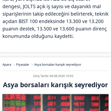
dengesi, JOLTS açık iş sayısı ve dayanıklı mal
siparişlerinin takip edileceğini belirterek, teknik
açıdan BIST 100 endeksinde 13.300 ve 13.200
puanın destek, 13.500 ve 13.600 puanın direnç
konumunda olduğunu kaydetti.
Apara
Piyasalar
Asya borsaları karışık seyrediyor
Giriş Tarihi: 04.08.2026 10:55
Asya borsaları karışık seyrediyor