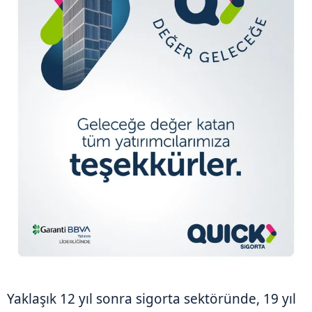
Yaklaşık 12 yıl sonra sigorta sektöründe, 19 yıl