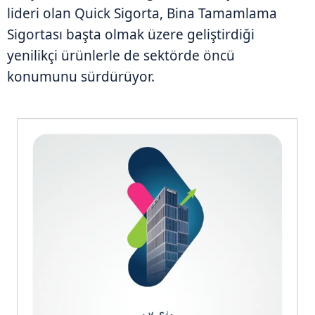
lideri olan Quick Sigorta, Bina Tamamlama
Sigortası başta olmak üzere geliştirdiği
yenilikçi ürünlerle de sektörde öncü
konumunu sürdürüyor.