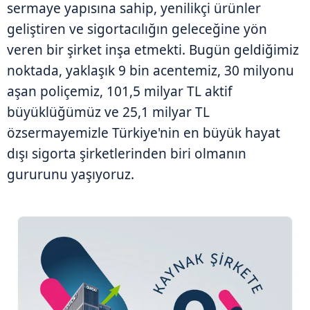
sermaye yapısına sahip, yenilikçi ürünler
geliştiren ve sigortacılığın geleceğine yön
veren bir şirket inşa etmekti. Bugün geldiğimiz
noktada, yaklaşık 9 bin acentemiz, 30 milyonu
aşan poliçemiz, 101,5 milyar TL aktif
büyüklüğümüz ve 25,1 milyar TL
özsermayemizle Türkiye'nin en büyük hayat
dışı sigorta şirketlerinden biri olmanın
gururunu yaşıyoruz.