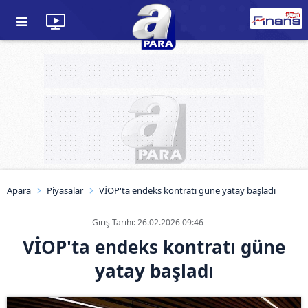
Apara
Piyasalar
VİOP'ta endeks kontratı güne yatay başladı
Giriş Tarihi: 26.02.2026 09:46
VİOP'ta endeks kontratı güne
yatay başladı