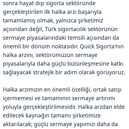
sonra hayat dışı sigorta sektöründe
gerçekleştirilen ilk halka arzı başarıyla
tamamlamış olmak, yalnızca şirketimiz
açısından değil, Türk sigortacılık sektörünün
sermaye piyasalarındaki temsili açısından da
önemli bir dönüm noktasıdır. Quick Sigorta'nın
halka arzını, sektörümüzün sermaye
piyasalarıyla daha güçlü bütünleşmesine katkı
sağlayacak stratejik bir adım olarak görüyoruz.
Halka arzımızın en önemli özelliği, ortak satışı
içermemesi ve tamamının sermaye artırımı
yoluyla gerçekleştirilmesidir. Halka arzdan elde
edilecek kaynağın tamamı şirketimize
aktarılacak; güçlü sermaye yapımızı daha da