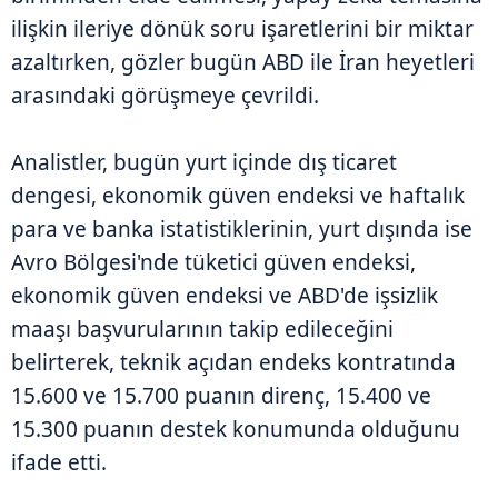
ilişkin ileriye dönük soru işaretlerini bir miktar
azaltırken, gözler bugün ABD ile İran heyetleri
arasındaki görüşmeye çevrildi.
Analistler, bugün yurt içinde dış ticaret
dengesi, ekonomik güven endeksi ve haftalık
para ve banka istatistiklerinin, yurt dışında ise
Avro Bölgesi'nde tüketici güven endeksi,
ekonomik güven endeksi ve ABD'de işsizlik
maaşı başvurularının takip edileceğini
belirterek, teknik açıdan endeks kontratında
15.600 ve 15.700 puanın direnç, 15.400 ve
15.300 puanın destek konumunda olduğunu
ifade etti.