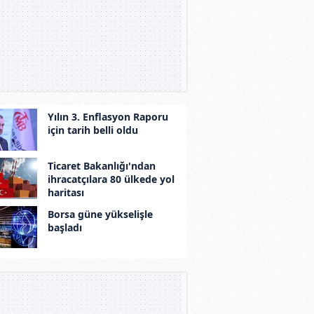
Yılın 3. Enflasyon Raporu
için tarih belli oldu
Ticaret Bakanlığı'ndan
ihracatçılara 80 ülkede yol
haritası
Borsa güne yükselişle
başladı