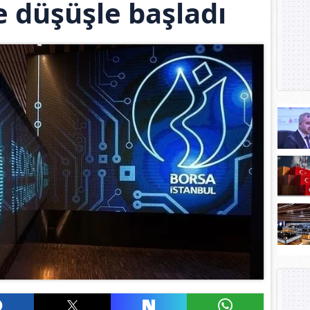
 düşüşle başladı