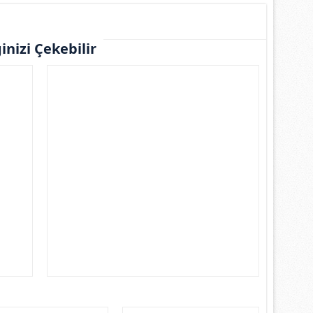
ginizi Çekebilir