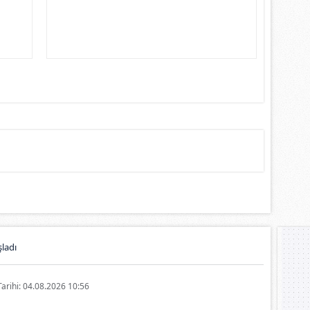
ladı
Tarihi: 04.08.2026 10:56