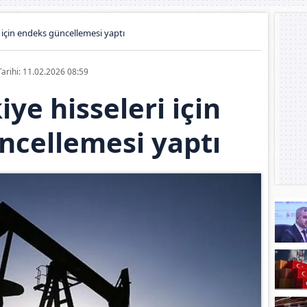
i için endeks güncellemesi yaptı
Tarihi: 11.02.2026 08:59
iye hisseleri için
ncellemesi yaptı