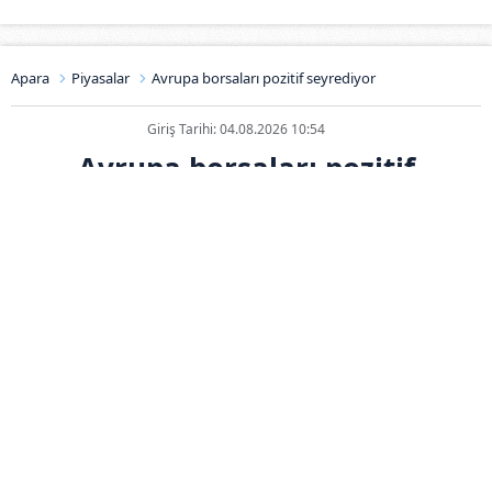
Apara
Piyasalar
Avrupa borsaları pozitif seyrediyor
Giriş Tarihi: 04.08.2026 10:54
Avrupa borsaları pozitif
seyrediyor