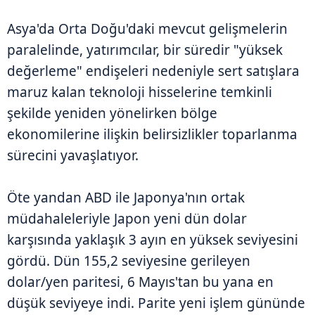
Asya'da Orta Doğu'daki mevcut gelişmelerin
paralelinde, yatırımcılar, bir süredir "yüksek
değerleme" endişeleri nedeniyle sert satışlara
maruz kalan teknoloji hisselerine temkinli
şekilde yeniden yönelirken bölge
ekonomilerine ilişkin belirsizlikler toparlanma
sürecini yavaşlatıyor.
Öte yandan ABD ile Japonya'nın ortak
müdahaleleriyle Japon yeni dün dolar
karşısında yaklaşık 3 ayın en yüksek seviyesini
gördü. Dün 155,2 seviyesine gerileyen
dolar/yen paritesi, 6 Mayıs'tan bu yana en
düşük seviyeye indi. Parite yeni işlem gününde