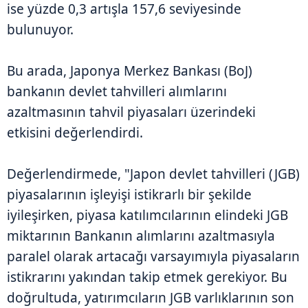
ise yüzde 0,3 artışla 157,6 seviyesinde
bulunuyor.
Bu arada, Japonya Merkez Bankası (BoJ)
bankanın devlet tahvilleri alımlarını
azaltmasının tahvil piyasaları üzerindeki
etkisini değerlendirdi.
Değerlendirmede, "Japon devlet tahvilleri (JGB)
piyasalarının işleyişi istikrarlı bir şekilde
iyileşirken, piyasa katılımcılarının elindeki JGB
miktarının Bankanın alımlarını azaltmasıyla
paralel olarak artacağı varsayımıyla piyasaların
istikrarını yakından takip etmek gerekiyor. Bu
doğrultuda, yatırımcıların JGB varlıklarının son