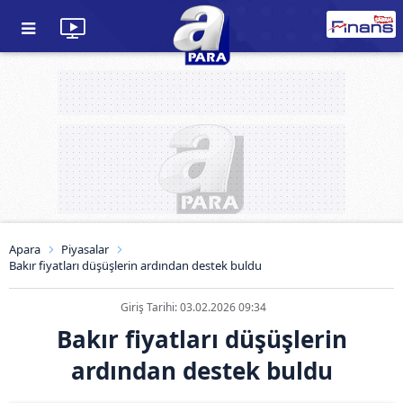
Apara
Piyasalar
Bakır fiyatları düşüşlerin ardından destek buldu
Giriş Tarihi: 03.02.2026 09:34
Bakır fiyatları düşüşlerin
ardından destek buldu