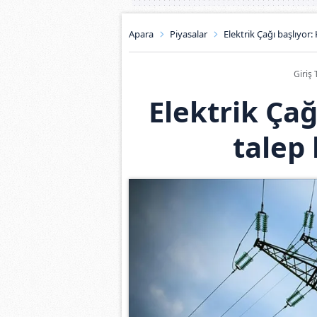
Apara
Piyasalar
Elektrik Çağı başlıyor: 
Giriş 
Elektrik Çağ
talep 