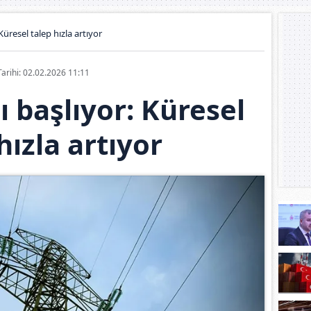
Küresel talep hızla artıyor
Tarihi: 02.02.2026 11:11
ı başlıyor: Küresel
hızla artıyor