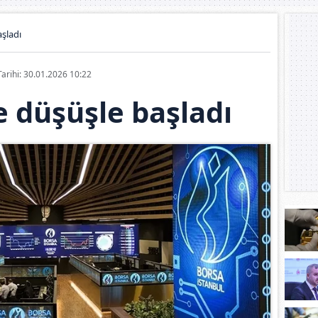
şladı
Tarihi: 30.01.2026 10:22
 düşüşle başladı