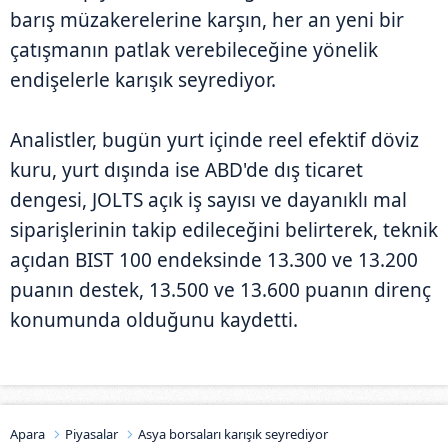
barış müzakerelerine karşın, her an yeni bir
çatışmanın patlak verebileceğine yönelik
endişelerle karışık seyrediyor.
Analistler, bugün yurt içinde reel efektif döviz
kuru, yurt dışında ise ABD'de dış ticaret
dengesi, JOLTS açık iş sayısı ve dayanıklı mal
siparişlerinin takip edileceğini belirterek, teknik
açıdan BIST 100 endeksinde 13.300 ve 13.200
puanın destek, 13.500 ve 13.600 puanın direnç
konumunda olduğunu kaydetti.
Apara
Piyasalar
Asya borsaları karışık seyrediyor