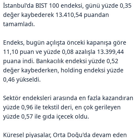
İstanbul'da BIST 100 endeksi, günü yüzde 0,35
değer kaybederek 13.410,54 puandan
tamamladı.
Endeks, bugün açılışta önceki kapanışa göre
11,10 puan ve yüzde 0,08 azalışla 13.399,44
puana indi. Bankacılık endeksi yüzde 0,52
değer kaybederken, holding endeksi yüzde
0,46 yükseldi.
Sektör endeksleri arasında en fazla kazandıran
yüzde 0,96 ile tekstil deri, en çok gerileyen
yüzde 0,57 ile gıda içecek oldu.
Küresel piyasalar, Orta Doğu'da devam eden