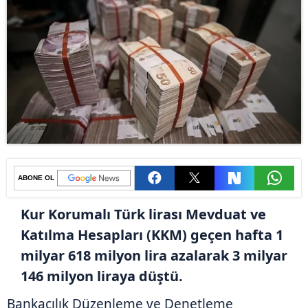
ABONE OL
Kur Korumalı Türk lirası Mevduat ve
Katılma Hesapları (KKM) geçen hafta 1
milyar 618 milyon lira azalarak 3 milyar
146 milyon liraya düştü.
Bankacılık Düzenleme ve Denetleme