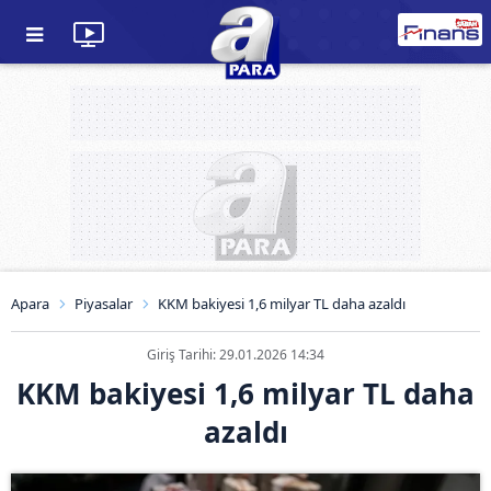
Apara
Piyasalar
KKM bakiyesi 1,6 milyar TL daha azaldı
Giriş Tarihi: 29.01.2026 14:34
KKM bakiyesi 1,6 milyar TL daha
azaldı