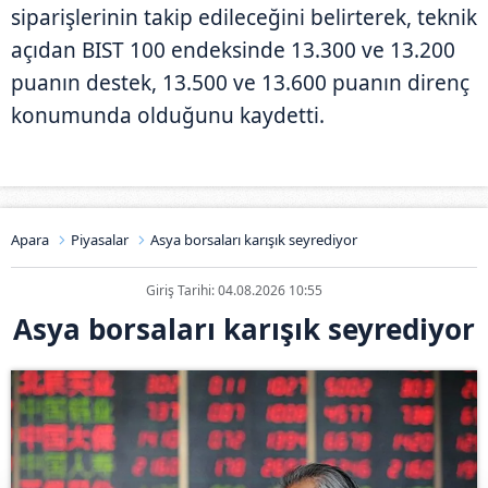
siparişlerinin takip edileceğini belirterek, teknik
açıdan BIST 100 endeksinde 13.300 ve 13.200
puanın destek, 13.500 ve 13.600 puanın direnç
konumunda olduğunu kaydetti.
Apara
Piyasalar
Asya borsaları karışık seyrediyor
Giriş Tarihi: 04.08.2026 10:55
Asya borsaları karışık seyrediyor