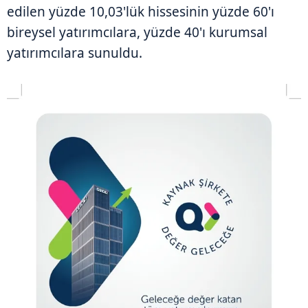
edilen yüzde 10,03'lük hissesinin yüzde 60'ı
bireysel yatırımcılara, yüzde 40'ı kurumsal
yatırımcılara sunuldu.