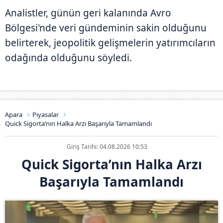
Analistler, günün geri kalanında Avro
Bölgesi'nde veri gündeminin sakin olduğunu
belirterek, jeopolitik gelişmelerin yatırımcıların
odağında olduğunu söyledi.
Apara
Piyasalar
Quick Sigorta’nın Halka Arzı Başarıyla Tamamlandı
Giriş Tarihi: 04.08.2026 10:53
Quick Sigorta’nın Halka Arzı
Başarıyla Tamamlandı