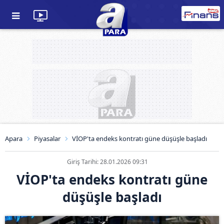
Apara
Piyasalar
VİOP'ta endeks kontratı güne düşüşle başladı
Giriş Tarihi: 28.01.2026 09:31
VİOP'ta endeks kontratı güne
düşüşle başladı