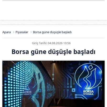
Apara
Piyasalar
Borsa güne düşüşle başladı
Giriş Tarihi: 04.08.2026 10:56
Borsa güne düşüşle başladı