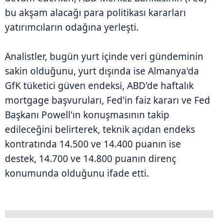
bu akşam alacağı para politikası kararları
yatırımcıların odağına yerleşti.
Analistler, bugün yurt içinde veri gündeminin
sakin olduğunu, yurt dışında ise Almanya'da
GfK tüketici güven endeksi, ABD'de haftalık
mortgage başvuruları, Fed'in faiz kararı ve Fed
Başkanı Powell'ın konuşmasının takip
edileceğini belirterek, teknik açıdan endeks
kontratında 14.500 ve 14.400 puanın ise
destek, 14.700 ve 14.800 puanın direnç
konumunda olduğunu ifade etti.