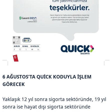
6 AĞUSTOS'TA QUİCK KODUYLA İŞLEM
GÖRECEK
Yaklaşık 12 yıl sonra sigorta sektöründe, 19 yıl
sonra ise hayat dışı sigorta sektöründe