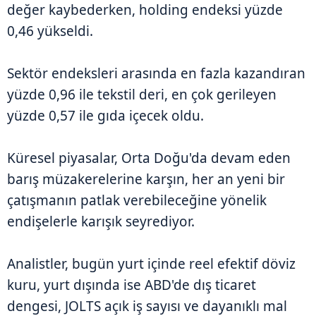
değer kaybederken, holding endeksi yüzde
0,46 yükseldi.
Sektör endeksleri arasında en fazla kazandıran
yüzde 0,96 ile tekstil deri, en çok gerileyen
yüzde 0,57 ile gıda içecek oldu.
Küresel piyasalar, Orta Doğu'da devam eden
barış müzakerelerine karşın, her an yeni bir
çatışmanın patlak verebileceğine yönelik
endişelerle karışık seyrediyor.
Analistler, bugün yurt içinde reel efektif döviz
kuru, yurt dışında ise ABD'de dış ticaret
dengesi, JOLTS açık iş sayısı ve dayanıklı mal