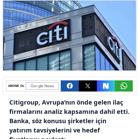
ABONE OL
Citigroup, Avrupa’nın önde gelen ilaç
firmalarını analiz kapsamına dahil etti.
Banka, söz konusu şirketler için
yatırım tavsiyelerini ve hedef