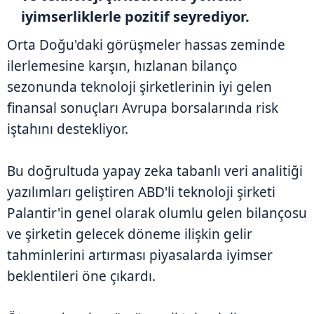
iyimserliklerle pozitif seyrediyor.
Orta Doğu'daki görüşmeler hassas zeminde
ilerlemesine karşın, hızlanan bilanço
sezonunda teknoloji şirketlerinin iyi gelen
finansal sonuçları Avrupa borsalarında risk
iştahını destekliyor.
Bu doğrultuda yapay zeka tabanlı veri analitiği
yazılımları geliştiren ABD'li teknoloji şirketi
Palantir'in genel olarak olumlu gelen bilançosu
ve şirketin gelecek döneme ilişkin gelir
tahminlerini artırması piyasalarda iyimser
beklentileri öne çıkardı.