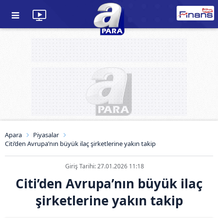
Apara
Piyasalar
Citi’den Avrupa’nın büyük ilaç şirketlerine yakın takip
Giriş Tarihi: 27.01.2026 11:18
Citi’den Avrupa’nın büyük ilaç
şirketlerine yakın takip