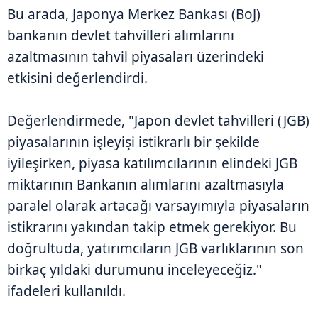
Bu arada, Japonya Merkez Bankası (BoJ)
bankanın devlet tahvilleri alımlarını
azaltmasının tahvil piyasaları üzerindeki
etkisini değerlendirdi.
Değerlendirmede, "Japon devlet tahvilleri (JGB)
piyasalarının işleyişi istikrarlı bir şekilde
iyileşirken, piyasa katılımcılarının elindeki JGB
miktarının Bankanın alımlarını azaltmasıyla
paralel olarak artacağı varsayımıyla piyasaların
istikrarını yakından takip etmek gerekiyor. Bu
doğrultuda, yatırımcıların JGB varlıklarının son
birkaç yıldaki durumunu inceleyeceğiz."
ifadeleri kullanıldı.