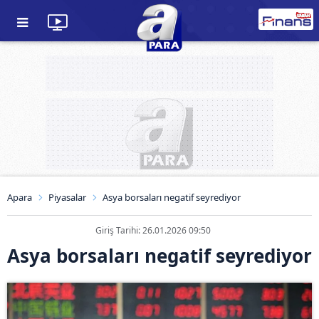
Apara
Piyasalar
Asya borsaları negatif seyrediyor
Giriş Tarihi: 26.01.2026 09:50
Asya borsaları negatif seyrediyor