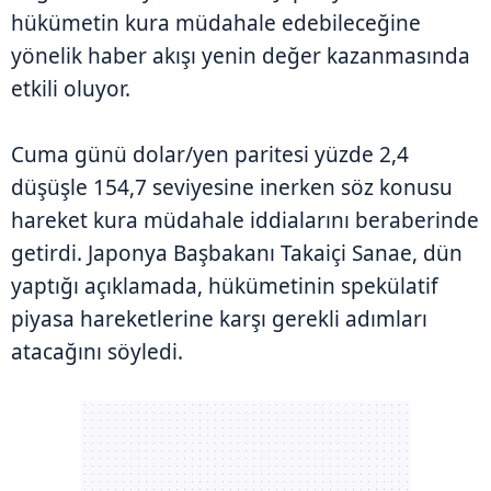
hükümetin kura müdahale edebileceğine
yönelik haber akışı yenin değer kazanmasında
etkili oluyor.
Cuma günü dolar/yen paritesi yüzde 2,4
düşüşle 154,7 seviyesine inerken söz konusu
hareket kura müdahale iddialarını beraberinde
getirdi. Japonya Başbakanı Takaiçi Sanae, dün
yaptığı açıklamada, hükümetinin spekülatif
piyasa hareketlerine karşı gerekli adımları
atacağını söyledi.