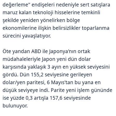
değerleme" endişeleri nedeniyle sert satışlara
maruz kalan teknoloji hisselerine temkinli
şekilde yeniden yönelirken bölge
ekonomilerine ilişkin belirsizlikler toparlanma
sürecini yavaşlatıyor.
Öte yandan ABD ile Japonya'nın ortak
müdahaleleriyle Japon yeni dün dolar
karşısında yaklaşık 3 ayın en yüksek seviyesini
gördü. Dün 155,2 seviyesine gerileyen
dolar/yen paritesi, 6 Mayıs'tan bu yana en
düşük seviyeye indi. Parite yeni işlem gününde
ise yüzde 0,3 artışla 157,6 seviyesinde
bulunuyor.