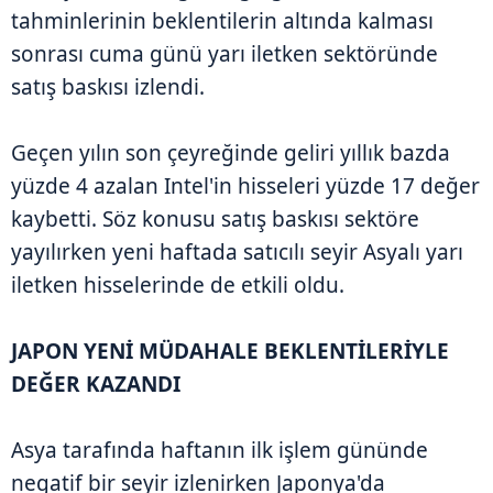
tahminlerinin beklentilerin altında kalması
sonrası cuma günü yarı iletken sektöründe
satış baskısı izlendi.
Geçen yılın son çeyreğinde geliri yıllık bazda
yüzde 4 azalan Intel'in hisseleri yüzde 17 değer
kaybetti. Söz konusu satış baskısı sektöre
yayılırken yeni haftada satıcılı seyir Asyalı yarı
iletken hisselerinde de etkili oldu.
JAPON YENİ MÜDAHALE BEKLENTİLERİYLE
DEĞER KAZANDI
Asya tarafında haftanın ilk işlem gününde
negatif bir seyir izlenirken Japonya'da