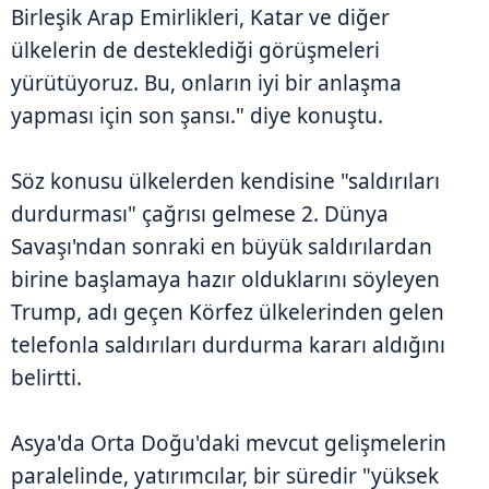
Birleşik Arap Emirlikleri, Katar ve diğer
ülkelerin de desteklediği görüşmeleri
yürütüyoruz. Bu, onların iyi bir anlaşma
yapması için son şansı." diye konuştu.
Söz konusu ülkelerden kendisine "saldırıları
durdurması" çağrısı gelmese 2. Dünya
Savaşı'ndan sonraki en büyük saldırılardan
birine başlamaya hazır olduklarını söyleyen
Trump, adı geçen Körfez ülkelerinden gelen
telefonla saldırıları durdurma kararı aldığını
belirtti.
Asya'da Orta Doğu'daki mevcut gelişmelerin
paralelinde, yatırımcılar, bir süredir "yüksek