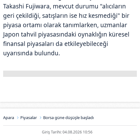
Takashi Fujiwara, mevcut durumu "alıcıların
geri çekildiği, satışların ise hız kesmediği" bir
piyasa ortamı olarak tanımlarken, uzmanlar
Japon tahvil piyasasındaki oynaklığın küresel
finansal piyasaları da etkileyebileceği
uyarısında bulundu.
Apara
Piyasalar
Borsa güne düşüşle başladı
Giriş Tarihi: 04.08.2026 10:56