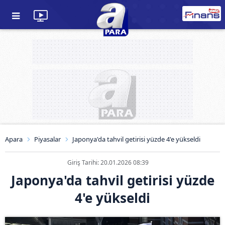
Apara
Piyasalar
Japonya'da tahvil getirisi yüzde 4'e yükseldi
Giriş Tarihi: 20.01.2026 08:39
Japonya'da tahvil getirisi yüzde
4'e yükseldi