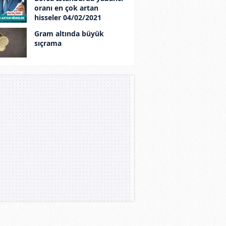
oranı en çok artan
hisseler 04/02/2021
Gram altında büyük
sıçrama