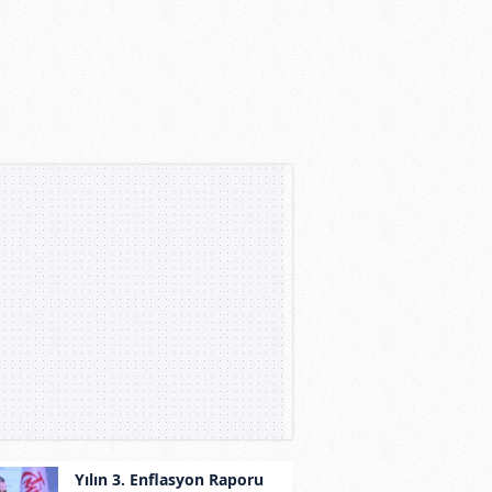
Yılın 3. Enflasyon Raporu