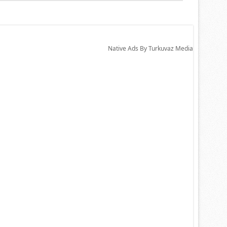
Native Ads By Turkuvaz Media