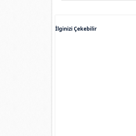
İlginizi Çekebilir