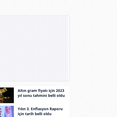
Altın gram fiyatı için 2023
yıl sonu tahmini belli oldu
Yılın 3. Enflasyon Raporu
için tarih belli oldu