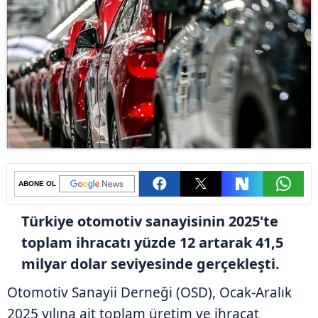
ABONE OL
Türkiye otomotiv sanayisinin 2025'te
toplam ihracatı yüzde 12 artarak 41,5
milyar dolar seviyesinde gerçekleşti.
Otomotiv Sanayii Derneği (OSD), Ocak-Aralık
2025 yılına ait toplam üretim ve ihracat