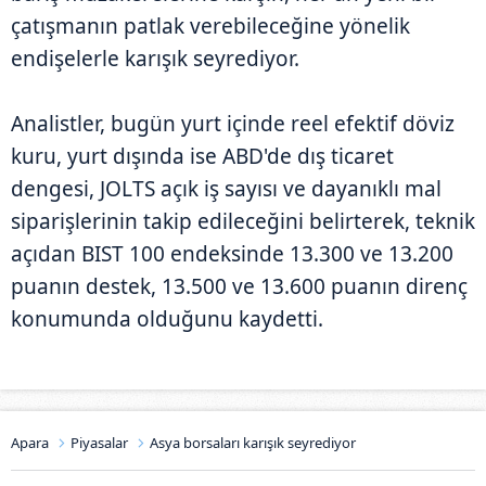
çatışmanın patlak verebileceğine yönelik
endişelerle karışık seyrediyor.
Analistler, bugün yurt içinde reel efektif döviz
kuru, yurt dışında ise ABD'de dış ticaret
dengesi, JOLTS açık iş sayısı ve dayanıklı mal
siparişlerinin takip edileceğini belirterek, teknik
açıdan BIST 100 endeksinde 13.300 ve 13.200
puanın destek, 13.500 ve 13.600 puanın direnç
konumunda olduğunu kaydetti.
Apara
Piyasalar
Asya borsaları karışık seyrediyor