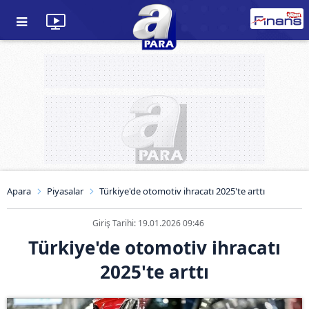
Apara
Piyasalar
Türkiye'de otomotiv ihracatı 2025'te arttı
Giriş Tarihi: 19.01.2026 09:46
Türkiye'de otomotiv ihracatı
2025'te arttı