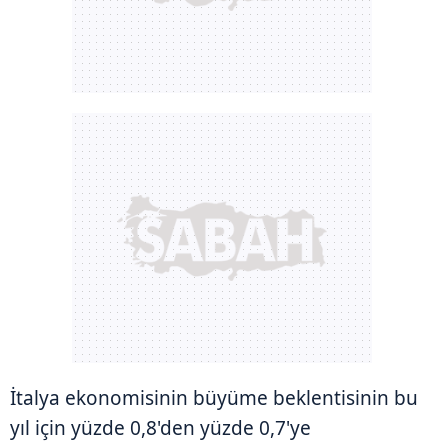
İtalya ekonomisinin büyüme beklentisinin bu
yıl için yüzde 0,8'den yüzde 0,7'ye