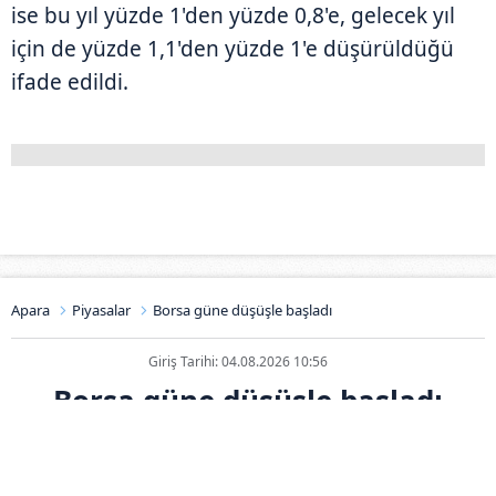
ise bu yıl yüzde 1'den yüzde 0,8'e, gelecek yıl
için de yüzde 1,1'den yüzde 1'e düşürüldüğü
ifade edildi.
Apara
Piyasalar
Borsa güne düşüşle başladı
Giriş Tarihi: 04.08.2026 10:56
Borsa güne düşüşle başladı