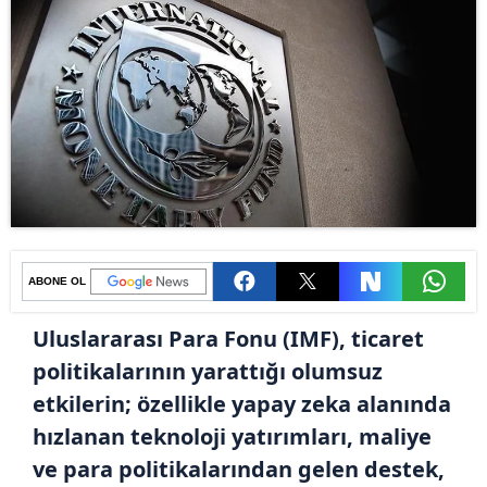
ABONE OL
Uluslararası Para Fonu (IMF), ticaret
politikalarının yarattığı olumsuz
etkilerin; özellikle yapay zeka alanında
hızlanan teknoloji yatırımları, maliye
ve para politikalarından gelen destek,