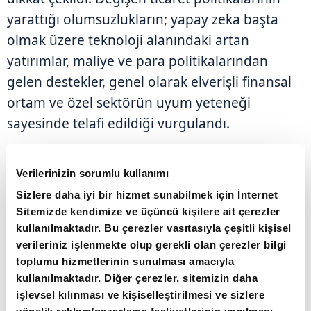
yarattığı olumsuzlukların; yapay zeka başta
olmak üzere teknoloji alanındaki artan
yatırımlar, maliye ve para politikalarından
gelen destekler, genel olarak elverişli finansal
ortam ve özel sektörün uyum yeteneği
sayesinde telafi edildiği vurgulandı.
Verilerinizin sorumlu kullanımı
Sizlere daha iyi bir hizmet sunabilmek için İnternet
Sitemizde kendimize ve üçüncü kişilere ait çerezler
kullanılmaktadır. Bu çerezler vasıtasıyla çeşitli kişisel
verileriniz işlenmekte olup gerekli olan çerezler bilgi
toplumu hizmetlerinin sunulması amacıyla
kullanılmaktadır. Diğer çerezler, sitemizin daha
işlevsel kılınması ve kişiselleştirilmesi ve sizlere