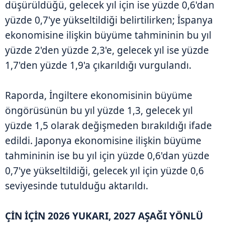
düşürüldüğü, gelecek yıl için ise yüzde 0,6'dan
yüzde 0,7'ye yükseltildiği belirtilirken; İspanya
ekonomisine ilişkin büyüme tahmininin bu yıl
yüzde 2'den yüzde 2,3'e, gelecek yıl ise yüzde
1,7'den yüzde 1,9'a çıkarıldığı vurgulandı.
Raporda, İngiltere ekonomisinin büyüme
öngörüsünün bu yıl yüzde 1,3, gelecek yıl
yüzde 1,5 olarak değişmeden bırakıldığı ifade
edildi. Japonya ekonomisine ilişkin büyüme
tahmininin ise bu yıl için yüzde 0,6'dan yüzde
0,7'ye yükseltildiği, gelecek yıl için yüzde 0,6
seviyesinde tutulduğu aktarıldı.
ÇİN İÇİN 2026 YUKARI, 2027 AŞAĞI YÖNLÜ