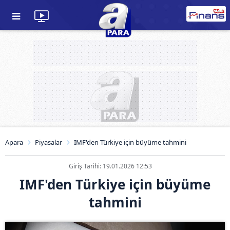
Apara
Piyasalar
IMF'den Türkiye için büyüme tahmini
Giriş Tarihi: 19.01.2026 12:53
IMF'den Türkiye için büyüme
tahmini