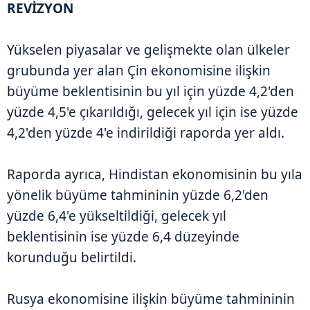
REVİZYON
Yükselen piyasalar ve gelişmekte olan ülkeler
grubunda yer alan Çin ekonomisine ilişkin
büyüme beklentisinin bu yıl için yüzde 4,2'den
yüzde 4,5'e çıkarıldığı, gelecek yıl için ise yüzde
4,2'den yüzde 4'e indirildiği raporda yer aldı.
Raporda ayrıca, Hindistan ekonomisinin bu yıla
yönelik büyüme tahmininin yüzde 6,2'den
yüzde 6,4'e yükseltildiği, gelecek yıl
beklentisinin ise yüzde 6,4 düzeyinde
korunduğu belirtildi.
Rusya ekonomisine ilişkin büyüme tahmininin