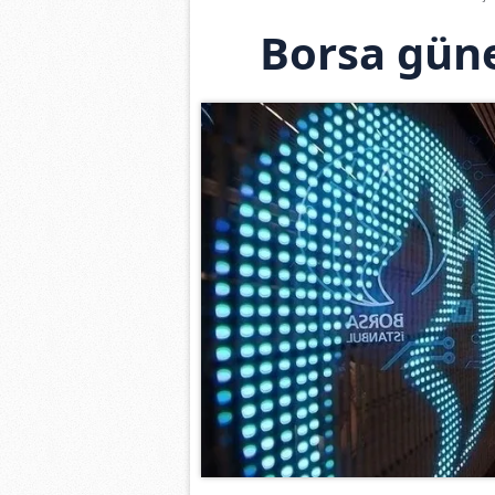
Borsa güne