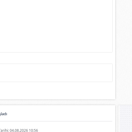
ladı
Tarihi: 04.08.2026 10:56