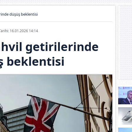
lerinde düşüş beklentisi
Tarihi: 16.01.2026 14:14
ahvil getirilerinde
 beklentisi