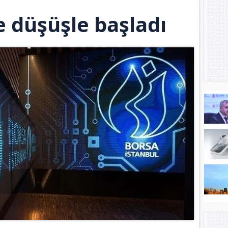
 düşüşle başladı