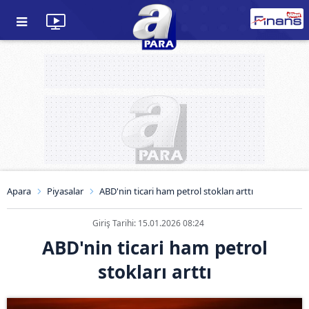
Apara
Piyasalar
ABD'nin ticari ham petrol stokları arttı
Giriş Tarihi: 15.01.2026 08:24
ABD'nin ticari ham petrol
stokları arttı