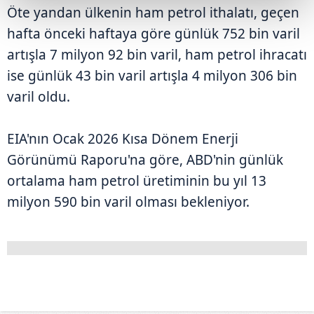
Öte yandan ülkenin ham petrol ithalatı, geçen
hafta önceki haftaya göre günlük 752 bin varil
artışla 7 milyon 92 bin varil, ham petrol ihracatı
ise günlük 43 bin varil artışla 4 milyon 306 bin
varil oldu.
EIA'nın Ocak 2026 Kısa Dönem Enerji
Görünümü Raporu'na göre, ABD'nin günlük
ortalama ham petrol üretiminin bu yıl 13
milyon 590 bin varil olması bekleniyor.