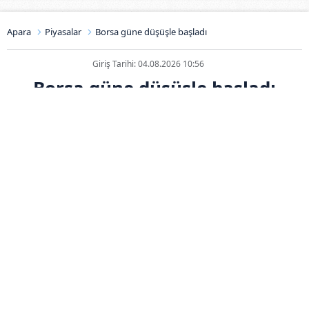
Apara
Piyasalar
Borsa güne düşüşle başladı
Giriş Tarihi: 04.08.2026 10:56
Borsa güne düşüşle başladı
ABONE OL