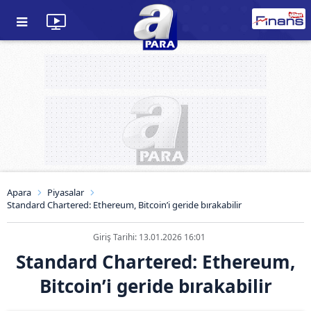
Apara
Piyasalar
Standard Chartered: Ethereum, Bitcoin’i geride bırakabilir
Giriş Tarihi: 13.01.2026 16:01
Standard Chartered: Ethereum,
Bitcoin’i geride bırakabilir