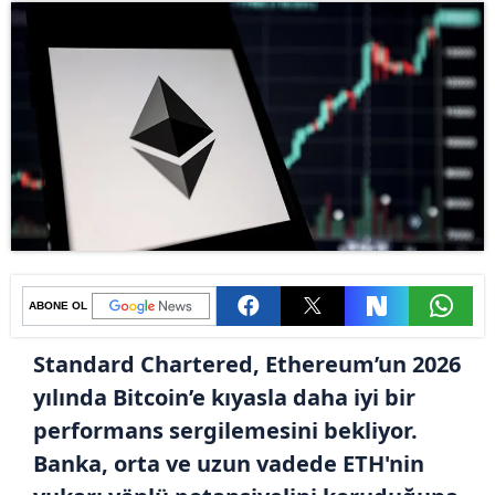
ABONE OL
Standard Chartered, Ethereum’un 2026
yılında Bitcoin’e kıyasla daha iyi bir
performans sergilemesini bekliyor.
Banka, orta ve uzun vadede ETH'nin