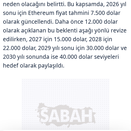
neden olacağını belirtti. Bu kapsamda, 2026 yıl
sonu için Ethereum fiyat tahmini 7.500 dolar
olarak güncellendi. Daha önce 12.000 dolar
olarak açıklanan bu beklenti aşağı yönlü revize
edilirken, 2027 için 15.000 dolar, 2028 için
22.000 dolar, 2029 yılı sonu için 30.000 dolar ve
2030 yılı sonunda ise 40.000 dolar seviyeleri
hedef olarak paylaşıldı.