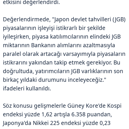
etkisini değerlendirdi.
Değerlendirmede, "Japon devlet tahvilleri (JGB)
piyasalarının işleyişi istikrarlı bir şekilde
iyileşirken, piyasa katılımcılarının elindeki JGB
miktarının Bankanın alımlarını azaltmasıyla
paralel olarak artacağı varsayımıyla piyasaların
istikrarını yakından takip etmek gerekiyor. Bu
doğrultuda, yatırımcıların JGB varlıklarının son
birkaç yıldaki durumunu inceleyeceğiz."
ifadeleri kullanıldı.
Söz konusu gelişmelerle Güney Kore'de Kospi
endeksi yüzde 1,62 artışla 6.358 puandan,
Japonya'da Nikkei 225 endeksi yüzde 0,23